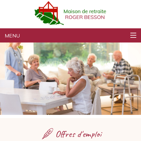
retraite
MENU
Offres d'emploi