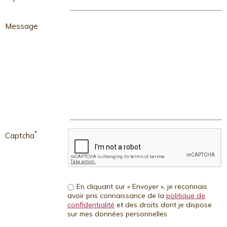
Message
*
Captcha
En cliquant sur « Envoyer », je reconnais
avoir pris connaissance de la
politique de
confidentialité
et des droits dont je dispose
sur mes données personnelles