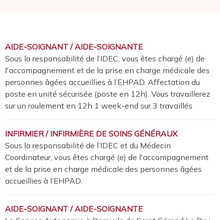
AIDE-SOIGNANT / AIDE-SOIGNANTE
Sous la responsabilité de l’IDEC, vous êtes chargé (e) de
l'accompagnement et de la prise en charge médicale des
personnes âgées accueillies à l’EHPAD. Affectation du
poste en unité sécurisée (poste en 12h). Vous travaillerez
sur un roulement en 12h 1 week-end sur 3 travaillés
INFIRMIER / INFIRMIÈRE DE SOINS GÉNÉRAUX
Sous la responsabilité de l’IDEC et du Médecin
Coordinateur, vous êtes chargé (e) de l'accompagnement
et de la prise en charge médicale des personnes âgées
accueillies à l’EHPAD.
AIDE-SOIGNANT / AIDE-SOIGNANTE