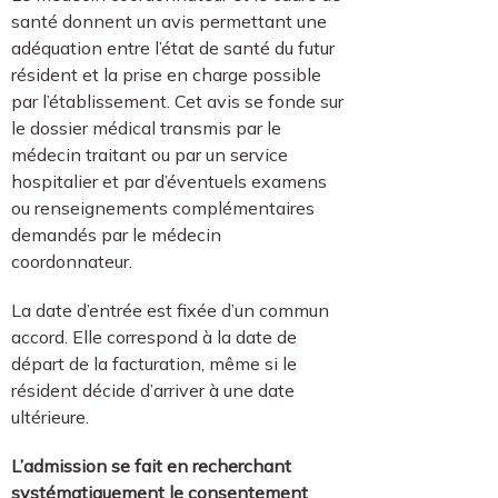
santé donnent un avis permettant une
adéquation entre l’état de santé du futur
résident et la prise en charge possible
par l’établissement. Cet avis se fonde sur
le dossier médical transmis par le
médecin traitant ou par un service
hospitalier et par d’éventuels examens
ou renseignements complémentaires
demandés par le médecin
coordonnateur.
La date d’entrée est fixée d’un commun
accord. Elle correspond à la date de
départ de la facturation, même si le
résident décide d’arriver à une date
ultérieure.
L’admission se fait en recherchant
systématiquement le consentement