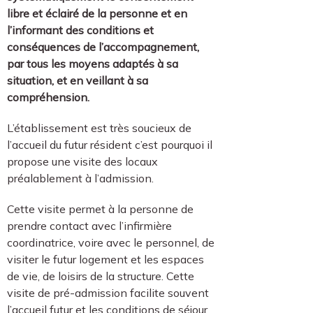
libre et éclairé de la personne et en
l’informant des conditions et
conséquences de l’accompagnement,
par tous les moyens adaptés à sa
situation, et en veillant à sa
compréhension.
L’établissement est très soucieux de
l’accueil du futur résident c’est pourquoi il
propose une visite des locaux
préalablement à l’admission.
Cette visite permet à la personne de
prendre contact avec l’infirmière
coordinatrice, voire avec le personnel, de
visiter le futur logement et les espaces
de vie, de loisirs de la structure. Cette
visite de pré-admission facilite souvent
l’accueil futur et les conditions de séjour