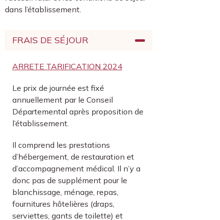
dans l’établissement.
FRAIS DE SÉJOUR
ARRETE TARIFICATION 2024
Le prix de journée est fixé
annuellement par le Conseil
Départemental après proposition de
l’établissement.
Il comprend les prestations
d’hébergement, de restauration et
d’accompagnement médical. Il n’y a
donc pas de supplément pour le
blanchissage, ménage, repas,
fournitures hôtelières (draps,
serviettes, gants de toilette) et