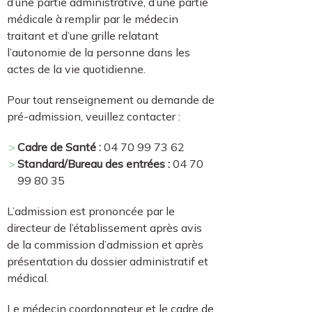
d’une partie administrative, d’une partie
médicale à remplir par le médecin
traitant et d’une grille relatant
l’autonomie de la personne dans les
actes de la vie quotidienne.
Pour tout renseignement ou demande de
pré-admission, veuillez contacter :
Cadre de Santé :
04 70 99 73 62
Standard/Bureau des entrées :
04 70
99 80 35
L’admission est prononcée par le
directeur de l’établissement après avis
de la commission d’admission et après
présentation du dossier administratif et
médical.
Le médecin coordonnateur et le cadre de