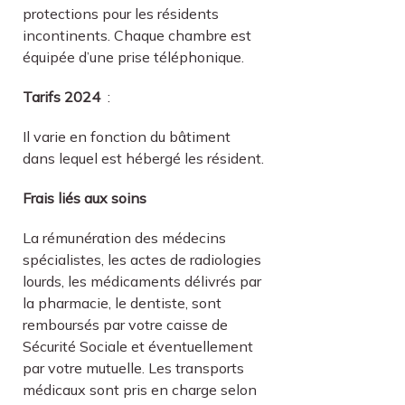
protections pour les résidents
incontinents. Chaque chambre est
équipée d’une prise téléphonique.
Tarifs 2024
:
Il varie en fonction du bâtiment
dans lequel est hébergé les résident.
Frais liés aux soins
La rémunération des médecins
spécialistes, les actes de radiologies
lourds, les médicaments délivrés par
la pharmacie, le dentiste, sont
remboursés par votre caisse de
Sécurité Sociale et éventuellement
par votre mutuelle. Les transports
médicaux sont pris en charge selon