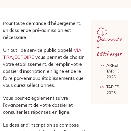
Pour toute demande d’hébergement,
un dossier de pré-admission est
nécessaire.
Documents
à
Un outil de service public appelé
VIA
télécharger
TRAJECTOIRE
vous permet de choisir
votre établissement, de remplir votre
ARRETE DE
dossier d’inscription en ligne et de le
TARIFICATIO
2025
faire parvenir aux établissements que
vous aurez sélectionnés.
TARIFS
2025
Vous pourrez également suivre
l’avancement de votre dossier et
consulter les réponses en ligne.
Le dossier d’inscription se compose