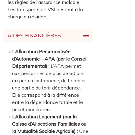
les règles de l’assurance maladie.
Les transports en VSL restent à la
charge du résident.
AIDES FINANCIÈRES
L’Allocation Personnalisée
d’Autonomie – APA (par le Conseil
Départemental) :
L’APA permet
aux personnes de plus de 60 ans,
en perte d’autonomie, de financer
une partie du tarif dépendance.
Elle correspond à la différence
entre la dépendance totale et le
ticket modérateur.
L’Allocation Logement (par la
Caisse d’Allocations Familiales ou
la Mutualité Sociale Agricole) :
Une